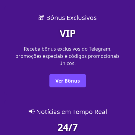
🎁 Bônus Exclusivos
VIP
Receba bônus exclusivos do Telegram,
promoções especiais e códigos promocionais
únicos!
Ver Bônus
📢 Notícias em Tempo Real
24/7