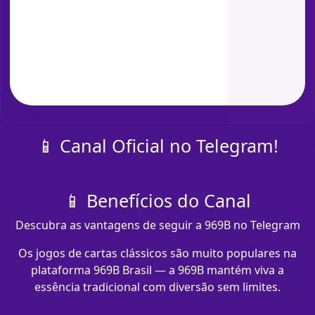
📱 Canal Oficial no Telegram!
📱 Benefícios do Canal
Descubra as vantagens de seguir a 969B no Telegram
Os jogos de cartas clássicos são muito populares na
plataforma 969B Brasil — a 969B mantém viva a
essência tradicional com diversão sem limites.