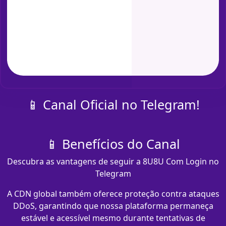
📱 Canal Oficial no Telegram!
📱 Benefícios do Canal
Descubra as vantagens de seguir a 8U8U Com Login no
Telegram
A CDN global também oferece proteção contra ataques
DDoS, garantindo que nossa plataforma permaneça
estável e acessível mesmo durante tentativas de