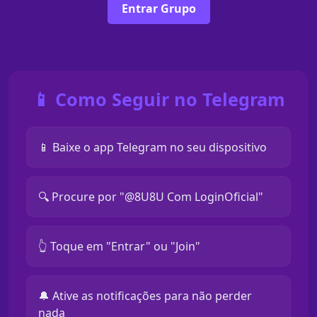
Entrar Grupo
📱 Como Seguir no Telegram
📱 Baixe o app Telegram no seu dispositivo
🔍 Procure por "@8U8U Com LoginOficial"
👆 Toque em "Entrar" ou "Join"
🔔 Ative as notificações para não perder
nada