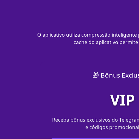
O aplicativo utiliza compressão inteligen
cache do aplicativo permit
🎁 Bônus Exclu
VIP
Receba bônus exclusivos do Telegra
e códigos promocionai