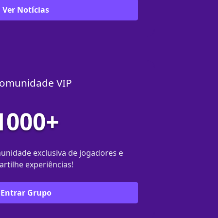
Ver Notícias
Comunidade VIP
1000+
unidade exclusiva de jogadores e
rtilhe experiências!
Entrar Grupo