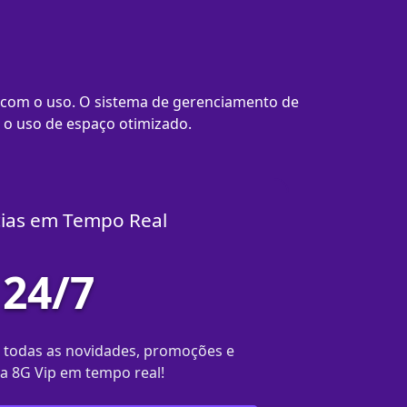
r com o uso. O sistema de gerenciamento de
 o uso de espaço otimizado.
cias em Tempo Real
24/7
e todas as novidades, promoções e
a 8G Vip em tempo real!