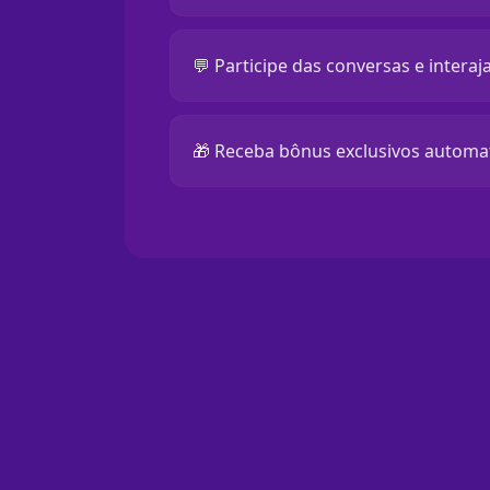
💬 Participe das conversas e interaj
🎁 Receba bônus exclusivos autom