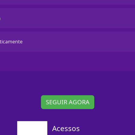
a
aticamente
SEGUIR AGORA
Acessos