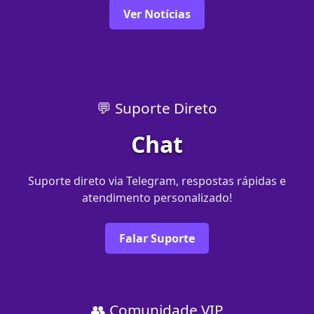
Ver Notícias
💬 Suporte Direto
Chat
Suporte direto via Telegram, respostas rápidas e
atendimento personalizado!
Falar Suporte
👥 Comunidade VIP