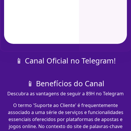
📱 Canal Oficial no Telegram!
📱 Benefícios do Canal
Descubra as vantagens de seguir a 89H no Telegram
O termo 'Suporte ao Cliente' é frequentemente
associado a uma série de serviços e funcionalidades
essenciais oferecidos por plataformas de apostas e
jogos online. No contexto do site de palavras-chave