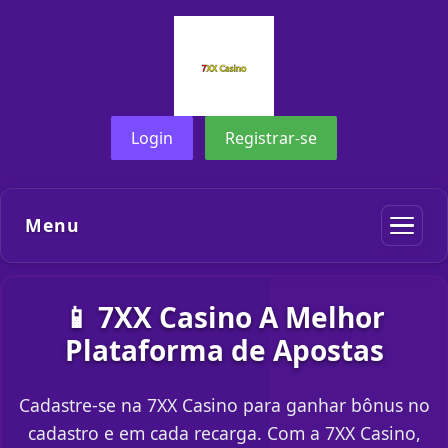
Login
Registrar-se
Menu
📱 7XX Casino A Melhor
Plataforma de Apostas
Cadastre-se na 7XX Casino para ganhar bônus no
cadastro e em cada recarga. Com a 7XX Casino,