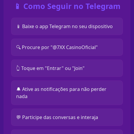
📱 Como Seguir no Telegram
📱 Baixe o app Telegram no seu dispositivo
🔍 Procure por "@7XX CasinoOficial"
👆 Toque em "Entrar" ou "Join"
🔔 Ative as notificações para não perder
nada
💬 Participe das conversas e interaja