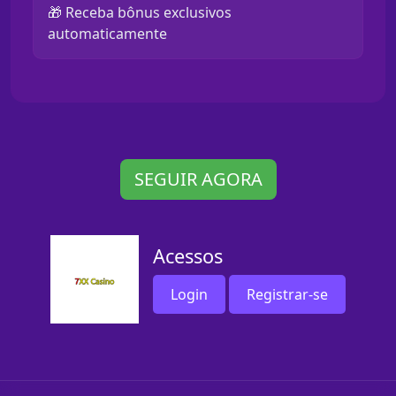
🎁 Receba bônus exclusivos
automaticamente
SEGUIR AGORA
Acessos
Login
Registrar-se