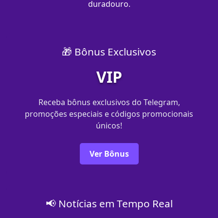
duradouro.
🎁 Bônus Exclusivos
VIP
Receba bônus exclusivos do Telegram,
promoções especiais e códigos promocionais
únicos!
Ver Bônus
📢 Notícias em Tempo Real