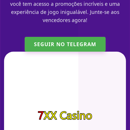
você tem acesso a promoções incríveis e uma
experiência de jogo inigualável. Junte-se aos
vencedores agora!
SEGUIR NO TELEGRAM