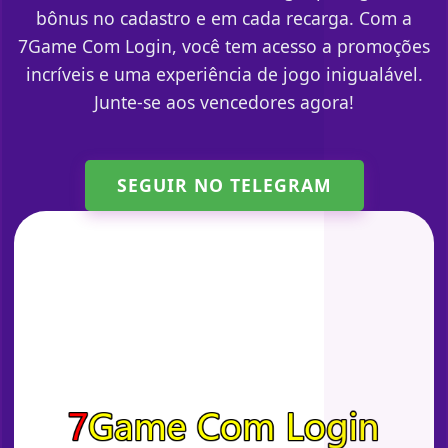
bônus no cadastro e em cada recarga. Com a
7Game Com Login, você tem acesso a promoções
incríveis e uma experiência de jogo inigualável.
Junte-se aos vencedores agora!
SEGUIR NO TELEGRAM