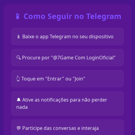
📱 Como Seguir no Telegram
📱 Baixe o app Telegram no seu dispositivo
🔍 Procure por "@7Game Com LoginOficial"
👆 Toque em "Entrar" ou "Join"
🔔 Ative as notificações para não perder
nada
💬 Participe das conversas e interaja