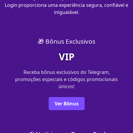
Login proporciona uma experiência segura, confiável e
inigualável.
🎁 Bônus Exclusivos
VIP
Receba bônus exclusivos do Telegram,
promoções especiais e códigos promocionais
únicos!
Ver Bônus