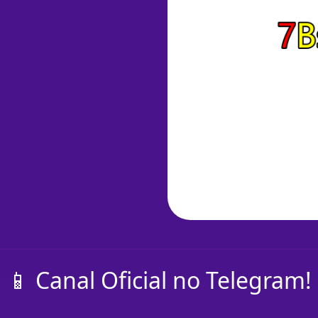
📱 Canal Oficial no Telegram!