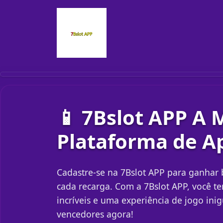
📱 7Bslot APP A 
Plataforma de A
Cadastre-se na 7Bslot APP para ganhar
cada recarga. Com a 7Bslot APP, você 
incríveis e uma experiência de jogo inig
vencedores agora!