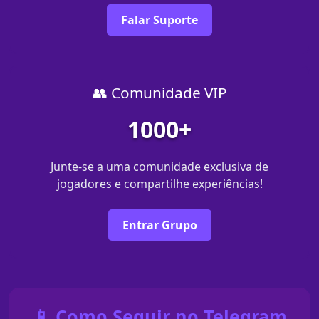
Falar Suporte
👥 Comunidade VIP
1000+
Junte-se a uma comunidade exclusiva de
jogadores e compartilhe experiências!
Entrar Grupo
📱 Como Seguir no Telegram