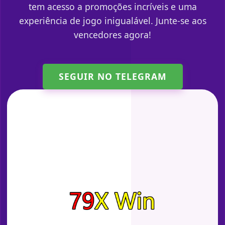
tem acesso a promoções incríveis e uma
experiência de jogo inigualável. Junte-se aos
vencedores agora!
SEGUIR NO TELEGRAM