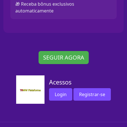
🎁 Receba bônus exclusivos
automaticamente
SEGUIR AGORA
Acessos
Login
Registrar-se