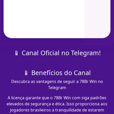
📱 Canal Oficial no Telegram!
📱 Benefícios do Canal
Descubra as vantagens de seguir a 78Br Win no
Telegram
A licença garante que o 78Br Win com​ siga padrões
elevados de segurança e ética. Isso proporciona aos
jogadores brasileiros a tranquilidade de estarem