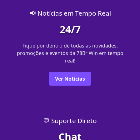
📢 Notícias em Tempo Real
24/7
Fique por dentro de todas as novidades,
promoções e eventos da 78Br Win em tempo
real!
Ver Notícias
💬 Suporte Direto
Chat