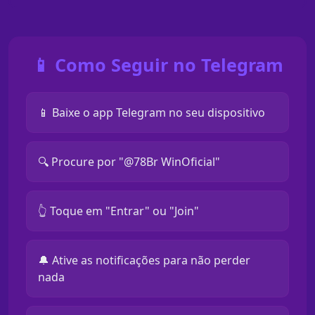
📱 Como Seguir no Telegram
📱 Baixe o app Telegram no seu dispositivo
🔍 Procure por "@78Br WinOficial"
👆 Toque em "Entrar" ou "Join"
🔔 Ative as notificações para não perder
nada