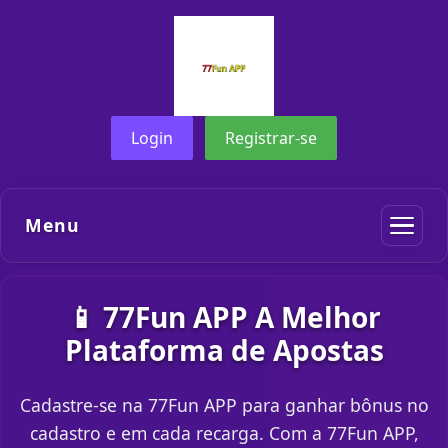
Login
Registrar-se
Menu
📱 77Fun APP A Melhor
Plataforma de Apostas
Cadastre-se na 77Fun APP para ganhar bônus no
cadastro e em cada recarga. Com a 77Fun APP,