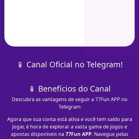
📱 Canal Oficial no Telegram!
📱 Benefícios do Canal
Descubra as vantagens de seguir a 77Fun APP no
Telegram
Agora que sua conta está ativa e você tem saldo para
jogar, é hora de explorar a vasta gama de jogos e
apostas disponíveis na
77Fun APP
. Navegue pelas