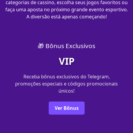
categorias de cassino, escolha seus jogos favoritos ou
faça uma aposta no próximo grande evento esportivo.
A diversão está apenas começando!
🎁 Bônus Exclusivos
VIP
Receba bônus exclusivos do Telegram,
promoções especiais e códigos promocionais
únicos!
Ver Bônus