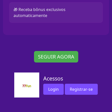
🎁 Receba bônus exclusivos
automaticamente
SEGUIR AGORA
Acessos
Login
Registrar-se