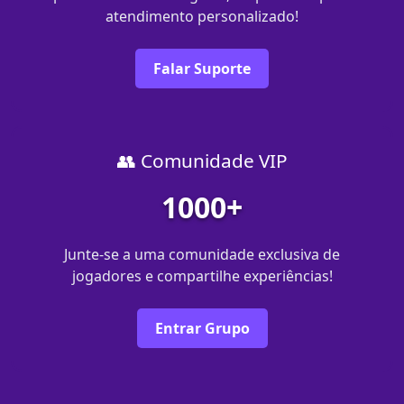
atendimento personalizado!
Falar Suporte
👥 Comunidade VIP
1000+
Junte-se a uma comunidade exclusiva de
jogadores e compartilhe experiências!
Entrar Grupo