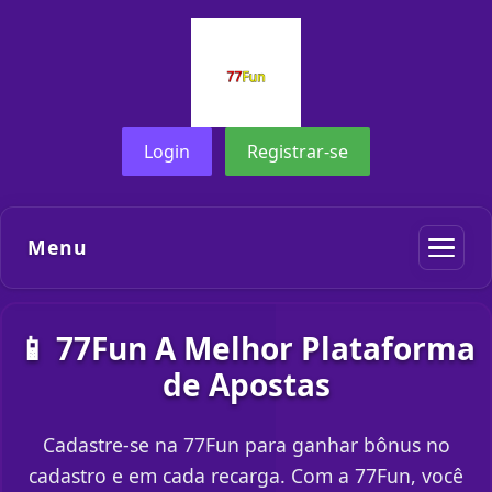
Login
Registrar-se
Menu
📱 77Fun A Melhor Plataforma
de Apostas
Cadastre-se na 77Fun para ganhar bônus no
cadastro e em cada recarga. Com a 77Fun, você