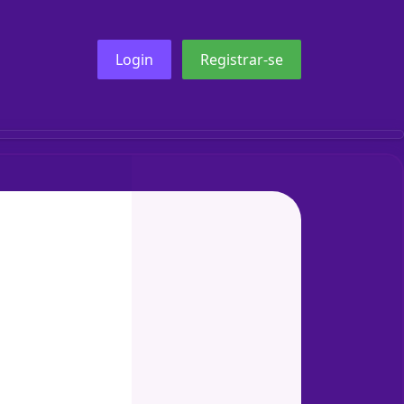
Login
Registrar-se