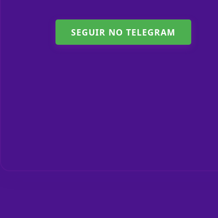
SEGUIR NO TELEGRAM