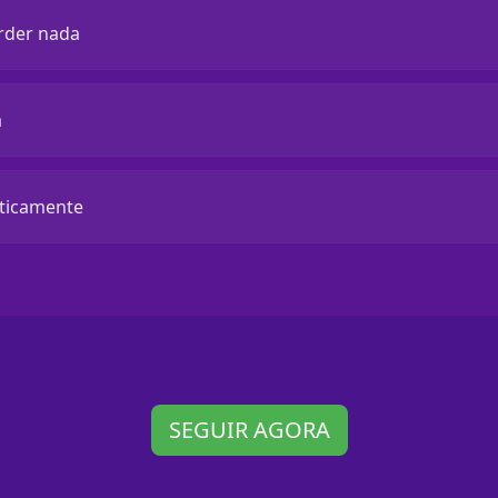
erder nada
a
aticamente
SEGUIR AGORA