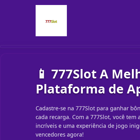
📱 777Slot A Mel
Plataforma de A
Cadastre-se na 777Slot para ganhar bô
cada recarga. Com a 777Slot, você tem
incríveis e uma experiência de jogo inig
vencedores agora!