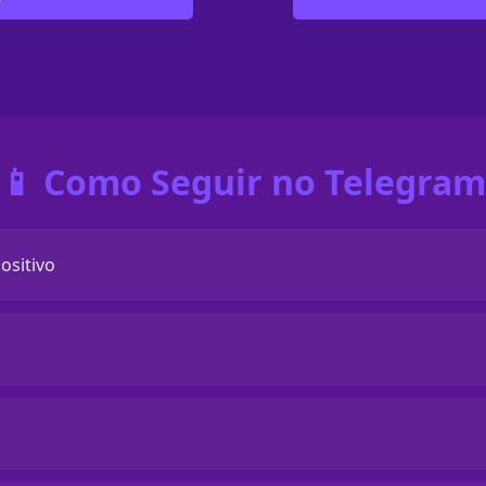
📱 Como Seguir no Telegram
ositivo