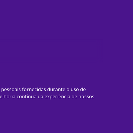
 pessoais fornecidas durante o uso de
elhoria contínua da experiência de nossos