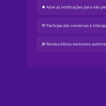
🔔 Ative as notificações para não p
💬 Participe das conversas e interaj
🎁 Receba bônus exclusivos autom