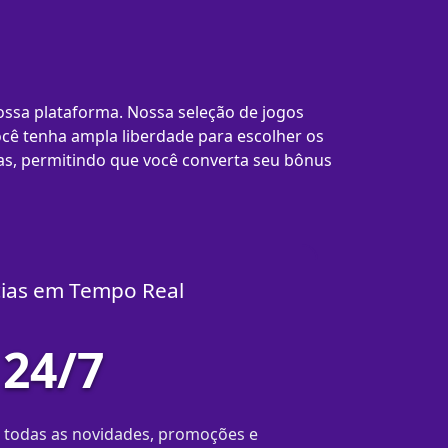
ssa plataforma. Nossa seleção de jogos
você tenha ampla liberdade para escolher os
tas, permitindo que você converta seu bônus
cias em Tempo Real
24/7
e todas as novidades, promoções e