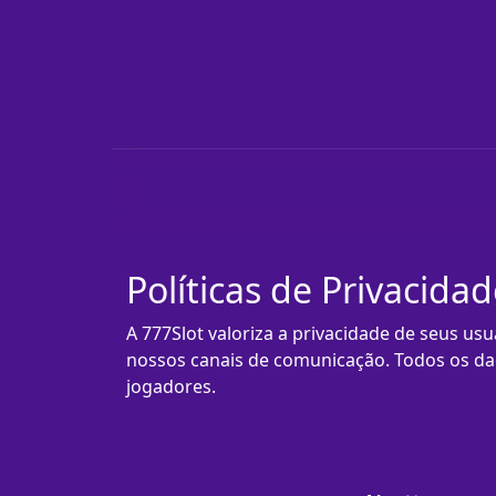
Políticas de Privacida
A 777Slot valoriza a privacidade de seus u
nossos canais de comunicação. Todos os dad
jogadores.