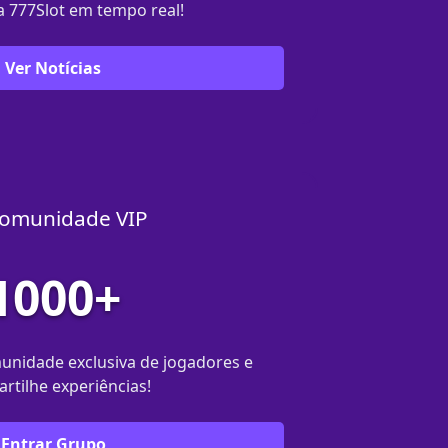
a 777Slot em tempo real!
Ver Notícias
Comunidade VIP
1000+
unidade exclusiva de jogadores e
rtilhe experiências!
Entrar Grupo