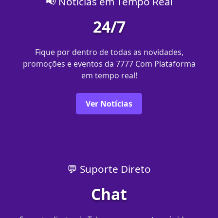
📢 Notícias em Tempo Real
24/7
Fique por dentro de todas as novidades,
promoções e eventos da 7777 Com Plataforma
em tempo real!
Ver Notícias
💬 Suporte Direto
Chat