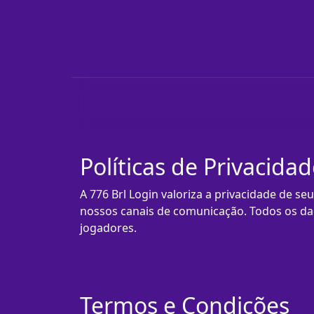
Políticas de Privacida
A 776 Brl Login valoriza a privacidade de 
nossos canais de comunicação. Todos os dad
jogadores.
Termos e Condições