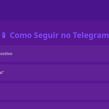
📱 Como Seguir no Telegram
ositivo
al"