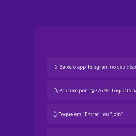
📱 Baixe o app Telegram no seu disp
🔍 Procure por "@776 Brl LoginOfici
👆 Toque em "Entrar" ou "Join"