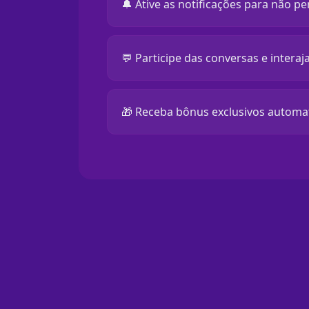
🔔 Ative as notificações para não p
💬 Participe das conversas e interaj
🎁 Receba bônus exclusivos autom