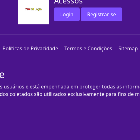
Acessos
Login
Registrar-se
Políticas de Privacidade
Termos e Condições
Sitemap
de
seus usuários e está empenhada em proteger todas as infor
os coletados são utilizados exclusivamente para fins de m