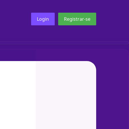
Login
Registrar-se