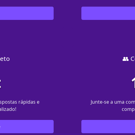
reto
👥 
t
espostas rápidas e
Junte-se a uma com
lizado!
compa
e