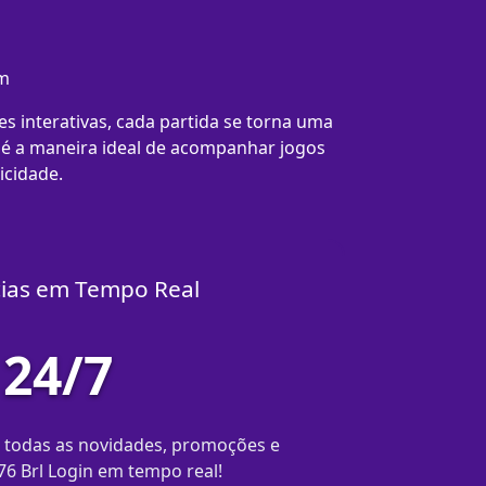
am
 interativas, cada partida se torna uma
o é a maneira ideal de acompanhar jogos
icidade.
cias em Tempo Real
24/7
e todas as novidades, promoções e
76 Brl Login em tempo real!