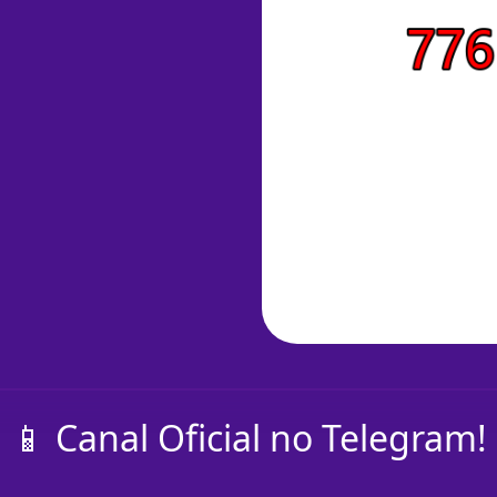
📱 Canal Oficial no Telegram!