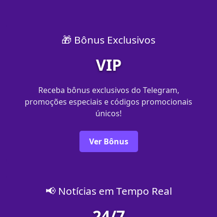
🎁 Bônus Exclusivos
VIP
Receba bônus exclusivos do Telegram,
promoções especiais e códigos promocionais
únicos!
Ver Bônus
📢 Notícias em Tempo Real
24/7