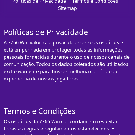
Políticas de Privacidade
Termos e Condições
Sitemap
Políticas de Privacidade
A 7766 Win valoriza a privacidade de seus usuários e
está empenhada em proteger todas as informações
pessoais fornecidas durante o uso de nossos canais de
comunicação. Todos os dados coletados são utilizados
exclusivamente para fins de melhoria contínua da
experiência de nossos jogadores.
Termos e Condições
Os usuários da 7766 Win concordam em respeitar
todas as regras e regulamentos estabelecidos. É