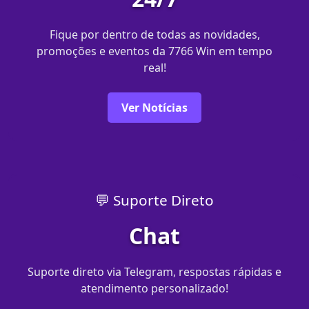
Fique por dentro de todas as novidades,
promoções e eventos da 7766 Win em tempo
real!
Ver Notícias
💬 Suporte Direto
Chat
Suporte direto via Telegram, respostas rápidas e
atendimento personalizado!