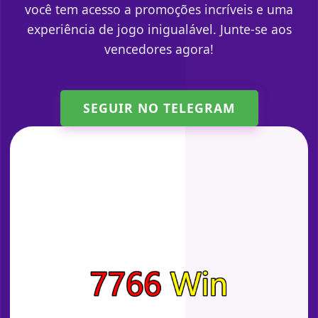
você tem acesso a promoções incríveis e uma
experiência de jogo inigualável. Junte-se aos
vencedores agora!
SEGUIR NO TELEGRAM