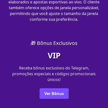
elaborados e apostas esportivas ao vivo. O cliente
também oferece opções de janela personalizável,
permitindo que você ajuste o tamanho da janela
conforme sua preferência.
🎁 Bônus Exclusivos
VIP
Receba bônus exclusivos do Telegram,
promoções especiais e códigos promocionais
únicos!
Ver Bônus