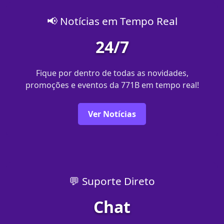
📢 Notícias em Tempo Real
24/7
Fique por dentro de todas as novidades,
promoções e eventos da 771B em tempo real!
Ver Notícias
💬 Suporte Direto
Chat