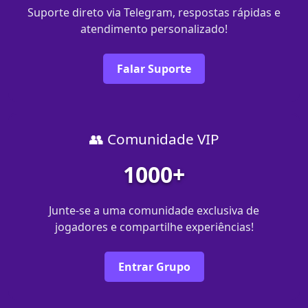
Suporte direto via Telegram, respostas rápidas e
atendimento personalizado!
Falar Suporte
👥 Comunidade VIP
1000+
Junte-se a uma comunidade exclusiva de
jogadores e compartilhe experiências!
Entrar Grupo