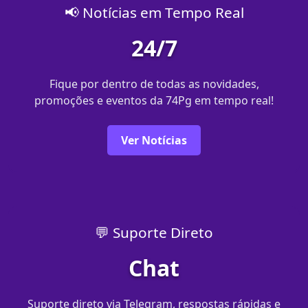
📢 Notícias em Tempo Real
24/7
Fique por dentro de todas as novidades,
promoções e eventos da 74Pg em tempo real!
Ver Notícias
💬 Suporte Direto
Chat
Suporte direto via Telegram, respostas rápidas e