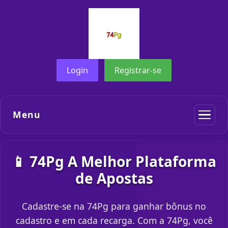
Login
Registrar-se
Menu
📱 74Pg A Melhor Plataforma
de Apostas
Cadastre-se na 74Pg para ganhar bônus no
cadastro e em cada recarga. Com a 74Pg, você