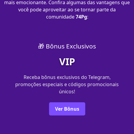
mais emocionante. Confira algumas das vantagens que
você pode aproveitar ao se tornar parte da
comunidade
74Pg
:
🎁 Bônus Exclusivos
VIP
Receba bônus exclusivos do Telegram,
promoções especiais e códigos promocionais
únicos!
Ver Bônus