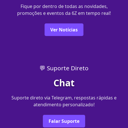
Fique por dentro de todas as novidades,
promoções e eventos da 6Z em tempo real!
Ver Notícias
💬 Suporte Direto
Chat
Suporte direto via Telegram, respostas rápidas e
atendimento personalizado!
Falar Suporte