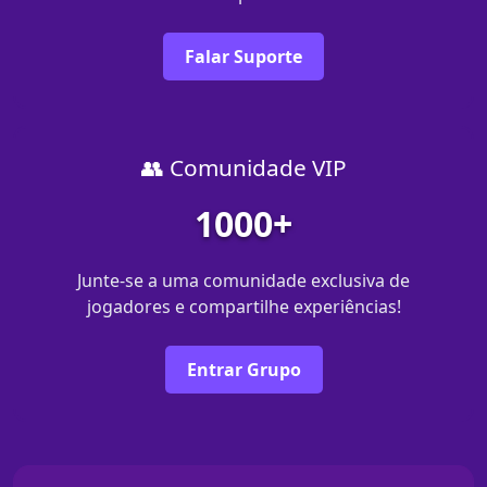
Falar Suporte
👥 Comunidade VIP
1000+
Junte-se a uma comunidade exclusiva de
jogadores e compartilhe experiências!
Entrar Grupo