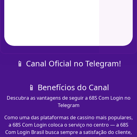
📱 Canal Oficial no Telegram!
📱 Benefícios do Canal
Descubra as vantagens de seguir a 68S Com Login no
Telegram
Como uma das plataformas de cassino mais populares,
a 68S Com Login coloca o serviço no centro — a 68S
Com Login Brasil busca sempre a satisfação do cliente,