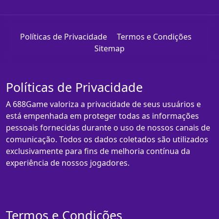
Políticas de Privacidade
Termos e Condições
Sitemap
Políticas de Privacidade
A 688Game valoriza a privacidade de seus usuários e
está empenhada em proteger todas as informações
pessoais fornecidas durante o uso de nossos canais de
comunicação. Todos os dados coletados são utilizados
exclusivamente para fins de melhoria contínua da
experiência de nossos jogadores.
Termos e Condições