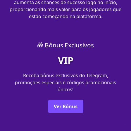
aumenta as chances de sucesso logo no início,
proporcionando mais valor para os jogadores que
estão começando na plataforma.
🎁 Bônus Exclusivos
VIP
Receba bônus exclusivos do Telegram,
promoções especiais e códigos promocionais
únicos!
Ver Bônus