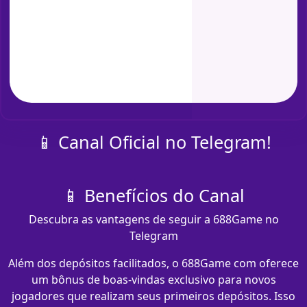
📱 Canal Oficial no Telegram!
📱 Benefícios do Canal
Descubra as vantagens de seguir a 688Game no
Telegram
Além dos depósitos facilitados, o 688Game com​ oferece
um bônus de boas-vindas exclusivo para novos
jogadores que realizam seus primeiros depósitos. Isso