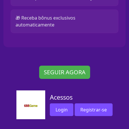
🎁 Receba bônus exclusivos
automaticamente
SEGUIR AGORA
Acessos
Login
Registrar-se