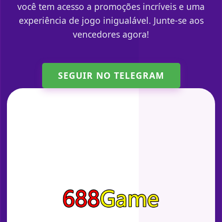
você tem acesso a promoções incríveis e uma
experiência de jogo inigualável. Junte-se aos
vencedores agora!
SEGUIR NO TELEGRAM