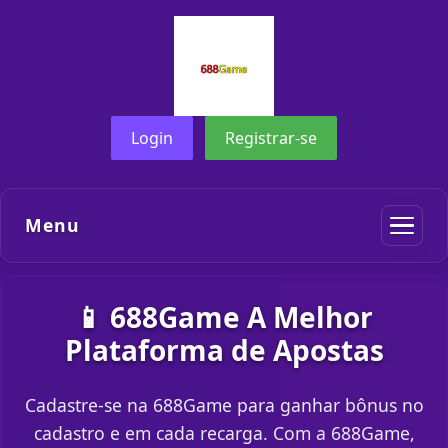
Login
Registrar-se
Menu
📱 688Game A Melhor
Plataforma de Apostas
Cadastre-se na 688Game para ganhar bônus no
cadastro e em cada recarga. Com a 688Game,