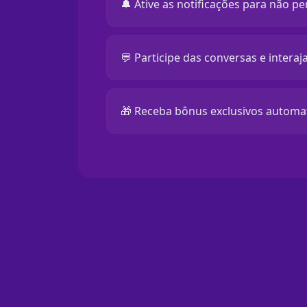
🔔 Ative as notificações para não p
💬 Participe das conversas e interaj
🎁 Receba bônus exclusivos autom