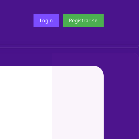
Login
Registrar-se