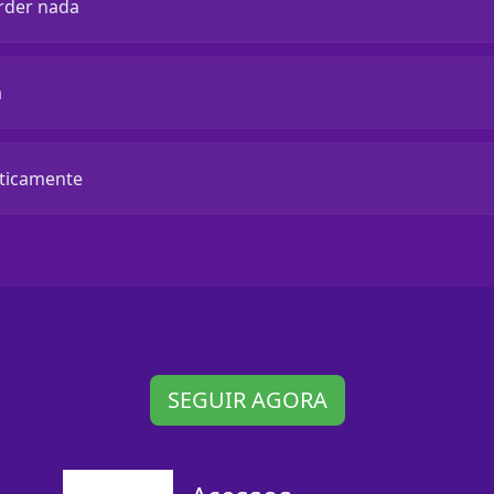
erder nada
a
aticamente
SEGUIR AGORA