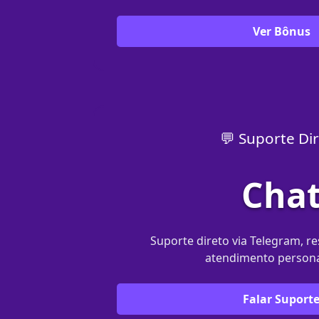
Ver Bônus
💬 Suporte Di
Cha
Suporte direto via Telegram, r
atendimento persona
Falar Suport