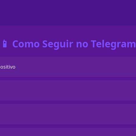
📱 Como Seguir no Telegram
ositivo