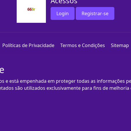
Acessos
Login
Registrar-se
Políticas de Privacidade
Termos e Condições
Sitemap
de
rios e está empenhada em proteger todas as informações p
tados são utilizados exclusivamente para fins de melhoria