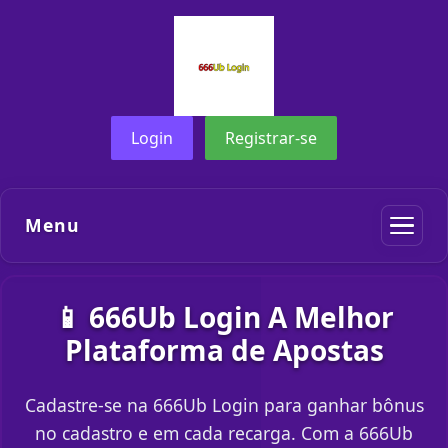
Login
Registrar-se
Menu
📱 666Ub Login A Melhor
Plataforma de Apostas
Cadastre-se na 666Ub Login para ganhar bônus
no cadastro e em cada recarga. Com a 666Ub