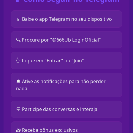
📱 Baixe o app Telegram no seu dispositivo
🔍 Procure por "@666Ub LoginOficial"
👆 Toque em "Entrar" ou "Join"
🔔 Ative as notificações para não perder
nada
💬 Participe das conversas e interaja
🎁 Receba bônus exclusivos