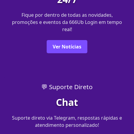
Fique por dentro de todas as novidades,
promoções e eventos da 666Ub Login em tempo
real!
Ver Notícias
💬 Suporte Direto
Chat
Suporte direto via Telegram, respostas rápidas e
atendimento personalizado!