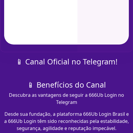
📱 Canal Oficial no Telegram!
📱 Benefícios do Canal
Descubra as vantagens de seguir a 666Ub Login no
Telegram
Desde sua fundação, a plataforma 666Ub Login Brasil e
a 666Ub Login têm sido reconhecidas pela estabilidade,
segurança, agilidade e reputação impecável.