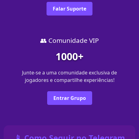
Falar Suporte
👥 Comunidade VIP
1000+
Junte-se a uma comunidade exclusiva de
jogadores e compartilhe experiências!
Entrar Grupo
📱 Como Seguir no Telegram