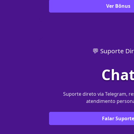
Ver Bônus
💬 Suporte Di
Cha
Suporte direto via Telegram, r
atendimento persona
Falar Suport