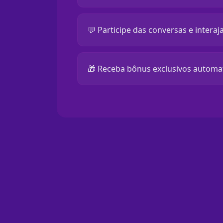
💬 Participe das conversas e interaj
🎁 Receba bônus exclusivos autom