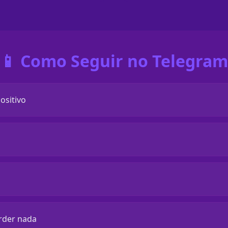
📱 Como Seguir no Telegram
ositivo
erder nada