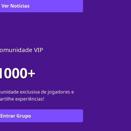
Ver Notícias
Comunidade VIP
1000+
unidade exclusiva de jogadores e
rtilhe experiências!
Entrar Grupo