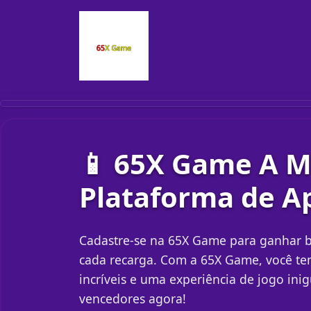
📱 65X Game A M
Plataforma de A
Cadastre-se na 65X Game para ganhar 
cada recarga. Com a 65X Game, você t
incríveis e uma experiência de jogo inig
vencedores agora!