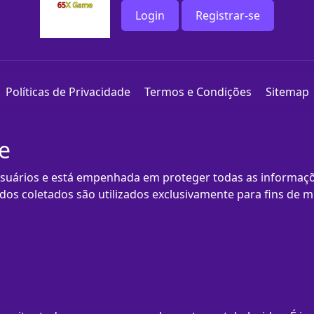
Login
Registrar-se
Políticas de Privacidade
Termos e Condições
Sitemap
de
 usuários e está empenhada em proteger todas as informaçõ
os coletados são utilizados exclusivamente para fins de m