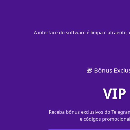
A interface do software é limpa e atraente,
🎁 Bônus Exclu
VIP
Receba bônus exclusivos do Telegra
e códigos promocionai