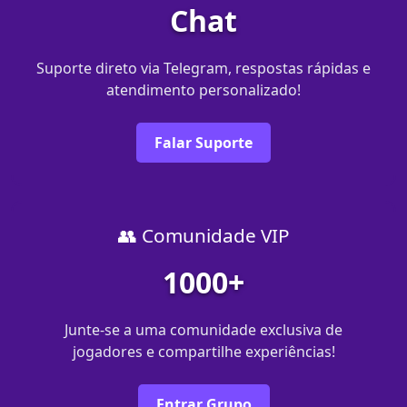
Chat
Suporte direto via Telegram, respostas rápidas e
atendimento personalizado!
Falar Suporte
👥 Comunidade VIP
1000+
Junte-se a uma comunidade exclusiva de
jogadores e compartilhe experiências!
Entrar Grupo