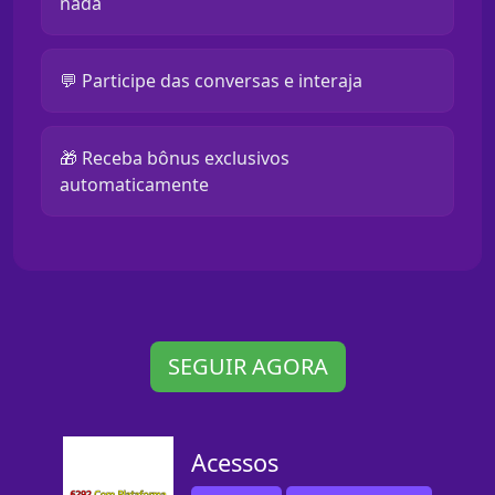
nada
💬 Participe das conversas e interaja
🎁 Receba bônus exclusivos
automaticamente
SEGUIR AGORA
Acessos