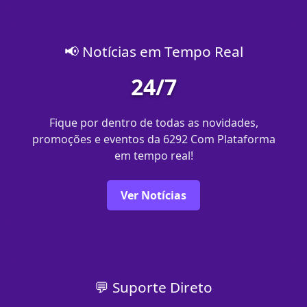
📢 Notícias em Tempo Real
24/7
Fique por dentro de todas as novidades,
promoções e eventos da 6292 Com Plataforma
em tempo real!
Ver Notícias
💬 Suporte Direto