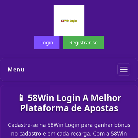
Login
Registrar-se
Menu
📱 58Win Login A Melhor
Plataforma de Apostas
Cadastre-se na 58Win Login para ganhar bônus
no cadastro e em cada recarga. Com a 58Win