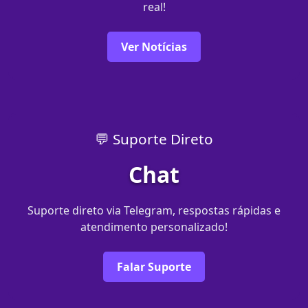
real!
Ver Notícias
💬 Suporte Direto
Chat
Suporte direto via Telegram, respostas rápidas e
atendimento personalizado!
Falar Suporte