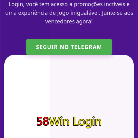
Login, você tem acesso a promoções incríveis e
uma experiência de jogo inigualável. Junte-se aos
vencedores agora!
SEGUIR NO TELEGRAM