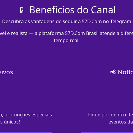
📱 Benefícios do Canal
Descubra as vantagens de seguir a 57D.Com no Telegram
el e realista — a plataforma 57D.Com Brasil atende a difer
tempo real.
sivos
📢 Notí
m, promoções especiais
Fique por dentro d
s únicos!
eventos da