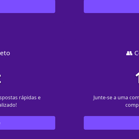
reto
👥 
t
espostas rápidas e
Junte-se a uma com
lizado!
compa
e