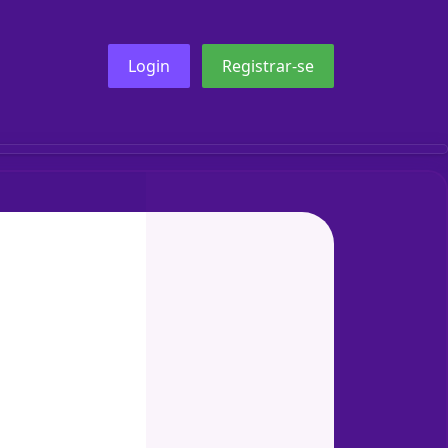
Login
Registrar-se