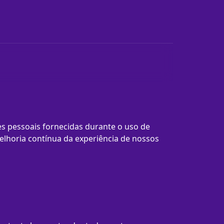
s pessoais fornecidas durante o uso de
elhoria contínua da experiência de nossos