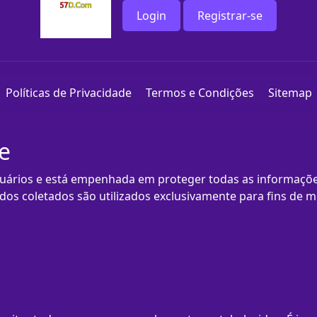
Login
Registrar-se
Políticas de Privacidade
Termos e Condições
Sitemap
de
usuários e está empenhada em proteger todas as informaçõe
os coletados são utilizados exclusivamente para fins de m