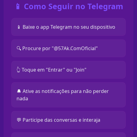
📱 Como Seguir no Telegram
📱 Baixe o app Telegram no seu dispositivo
🔍 Procure por "@57Ak.ComOficial"
👆 Toque em "Entrar" ou "Join"
🔔 Ative as notificações para não perder
nada
💬 Participe das conversas e interaja