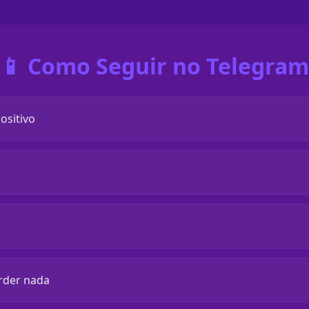
📱 Como Seguir no Telegram
ositivo
erder nada