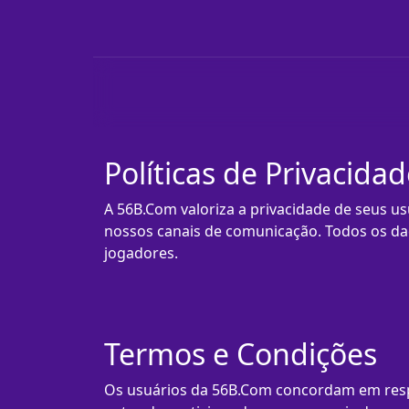
Políticas de Privacida
A 56B.Com valoriza a privacidade de seus u
nossos canais de comunicação. Todos os dad
jogadores.
Termos e Condições
Os usuários da 56B.Com concordam em respe