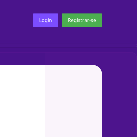
Login
Registrar-se