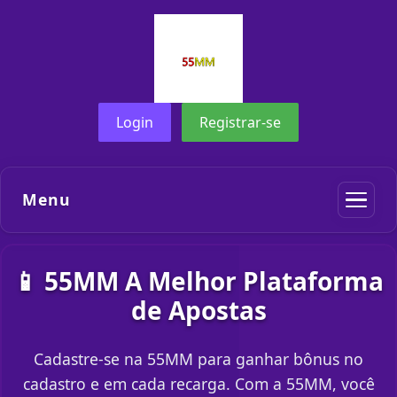
Login
Registrar-se
Menu
📱 55MM A Melhor Plataforma
de Apostas
Cadastre-se na 55MM para ganhar bônus no
cadastro e em cada recarga. Com a 55MM, você