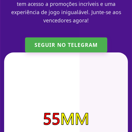
tem acesso a promoções incríveis e uma
experiência de jogo inigualável. Junte-se aos
vencedores agora!
SEGUIR NO TELEGRAM