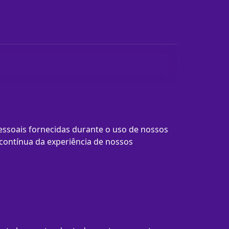
essoais fornecidas durante o uso de nossos
 contínua da experiência de nossos