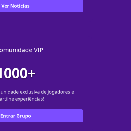
Ver Notícias
Comunidade VIP
1000+
unidade exclusiva de jogadores e
rtilhe experiências!
Entrar Grupo