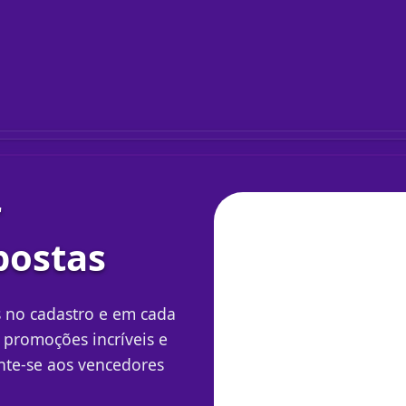
r
postas
 no cadastro e em cada
 promoções incríveis e
unte-se aos vencedores