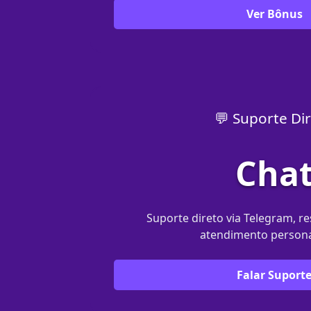
Ver Bônus
💬 Suporte Di
Cha
Suporte direto via Telegram, r
atendimento persona
Falar Suport