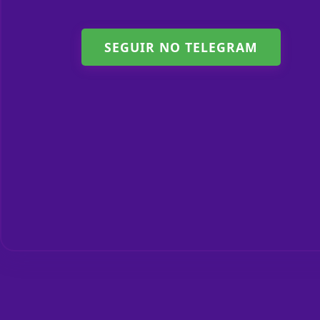
SEGUIR NO TELEGRAM