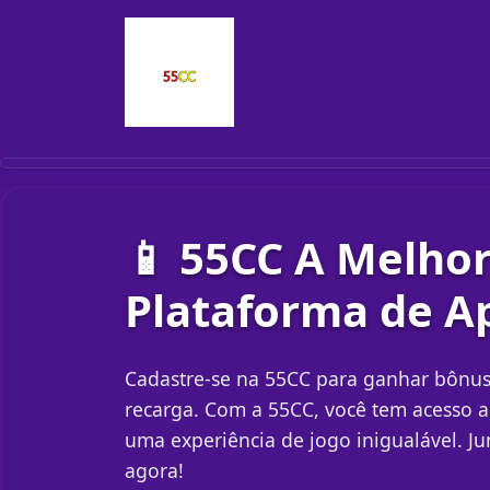
📱 55CC A Melho
Plataforma de A
Cadastre-se na 55CC para ganhar bônus
recarga. Com a 55CC, você tem acesso a
uma experiência de jogo inigualável. J
agora!