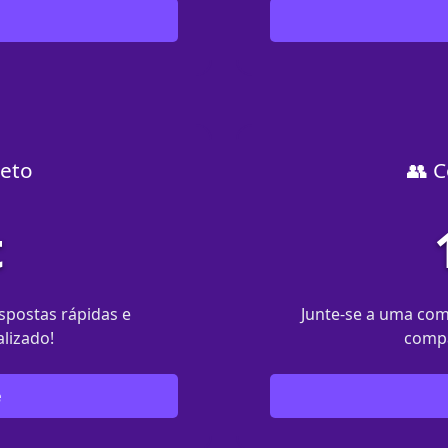
reto
👥 
t
espostas rápidas e
Junte-se a uma com
lizado!
compa
e