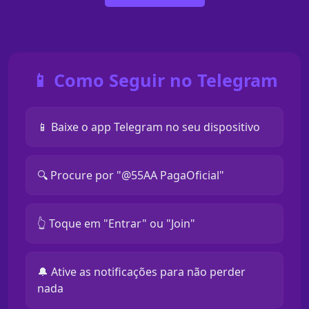
📱 Como Seguir no Telegram
📱 Baixe o app Telegram no seu dispositivo
🔍 Procure por "@55AA PagaOficial"
👆 Toque em "Entrar" ou "Join"
🔔 Ative as notificações para não perder
nada