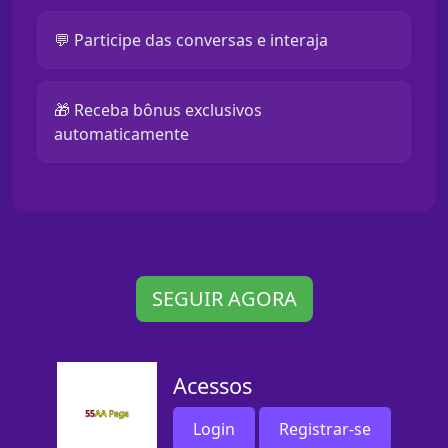
💬 Participe das conversas e interaja
🎁 Receba bônus exclusivos
automaticamente
SEGUIR AGORA
Acessos
Login
Registrar-se