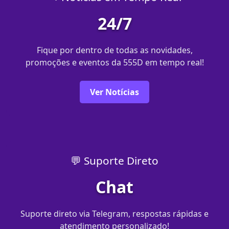
24/7
Fique por dentro de todas as novidades,
promoções e eventos da 555D em tempo real!
Ver Notícias
💬 Suporte Direto
Chat
Suporte direto via Telegram, respostas rápidas e
atendimento personalizado!