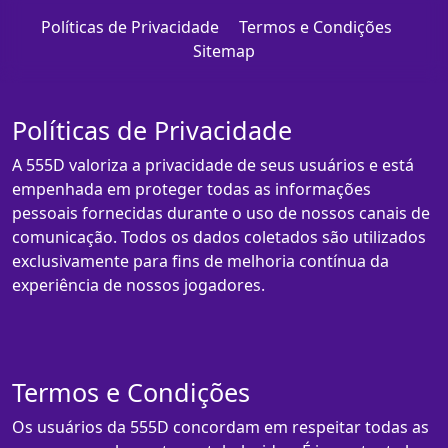
Políticas de Privacidade
Termos e Condições
Sitemap
Políticas de Privacidade
A 555D valoriza a privacidade de seus usuários e está
empenhada em proteger todas as informações
pessoais fornecidas durante o uso de nossos canais de
comunicação. Todos os dados coletados são utilizados
exclusivamente para fins de melhoria contínua da
experiência de nossos jogadores.
Termos e Condições
Os usuários da 555D concordam em respeitar todas as