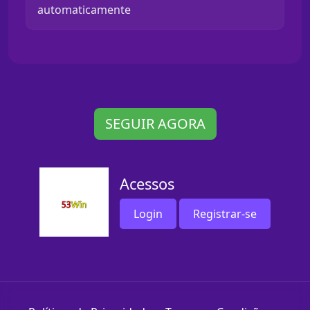
automaticamente
SEGUIR AGORA
Acessos
Login
Registrar-se