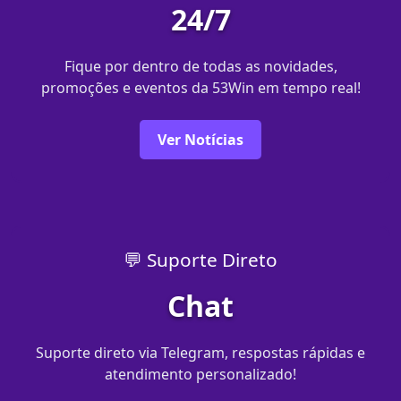
24/7
Fique por dentro de todas as novidades,
promoções e eventos da 53Win em tempo real!
Ver Notícias
💬 Suporte Direto
Chat
Suporte direto via Telegram, respostas rápidas e
atendimento personalizado!