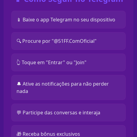
📱 Baixe o app Telegram no seu dispositivo
🔍 Procure por "@51FF.ComOficial"
👆 Toque em "Entrar" ou "Join"
🔔 Ative as notificações para não perder
nada
💬 Participe das conversas e interaja
🎁 Receba bônus exclusivos