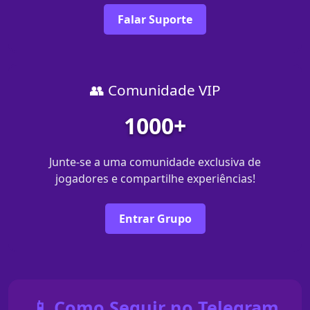
Falar Suporte
👥 Comunidade VIP
1000+
Junte-se a uma comunidade exclusiva de
jogadores e compartilhe experiências!
Entrar Grupo
📱 Como Seguir no Telegram