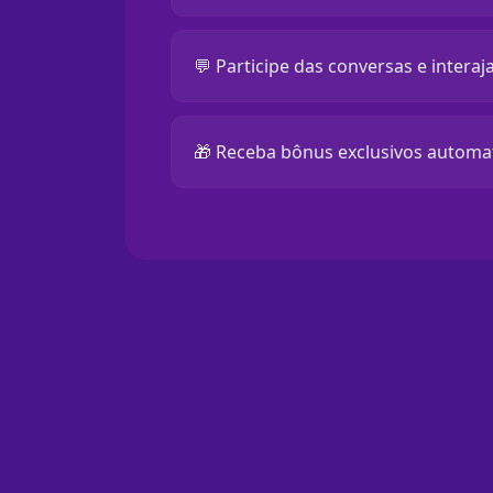
💬 Participe das conversas e interaj
🎁 Receba bônus exclusivos autom