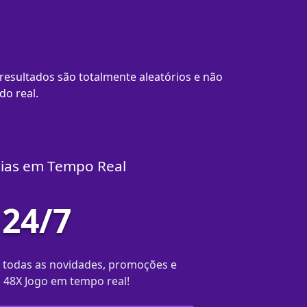
resultados são totalmente aleatórios e não
o real.
cias em Tempo Real
24/7
e todas as novidades, promoções e
 48X Jogo em tempo real!