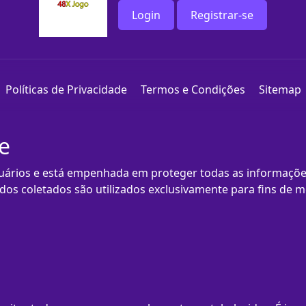
Login
Registrar-se
Políticas de Privacidade
Termos e Condições
Sitemap
de
usuários e está empenhada em proteger todas as informaçõe
os coletados são utilizados exclusivamente para fins de m