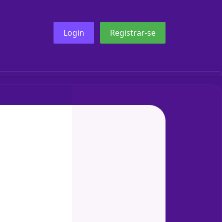
Login
Registrar-se