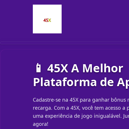
📱 45X A Melhor
Plataforma de A
Cadastre-se na 45X para ganhar bônus 
recarga. Com a 45X, você tem acesso a 
uma experiência de jogo inigualável. J
agora!