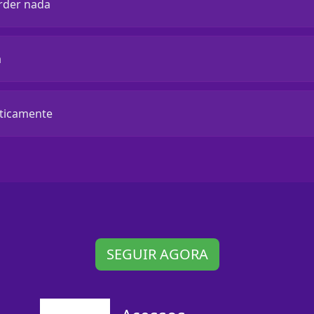
erder nada
a
aticamente
SEGUIR AGORA