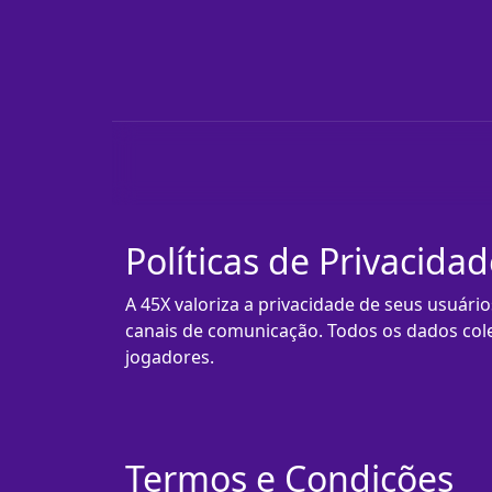
Políticas de Privacida
A 45X valoriza a privacidade de seus usuár
canais de comunicação. Todos os dados cole
jogadores.
Termos e Condições