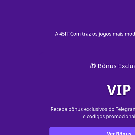
A 45FF.Com traz os jogos mais mo
🎁 Bônus Exclu
VIP
Receba bônus exclusivos do Telegra
e códigos promocionai
Ver Bônus