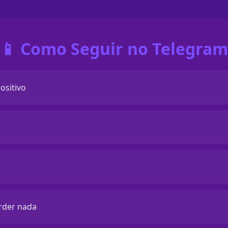
📱 Como Seguir no Telegram
ositivo
erder nada