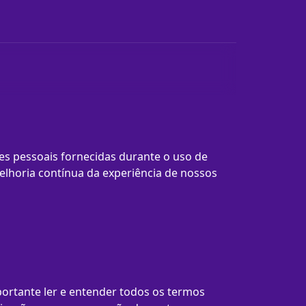
es pessoais fornecidas durante o uso de
elhoria contínua da experiência de nossos
ortante ler e entender todos os termos