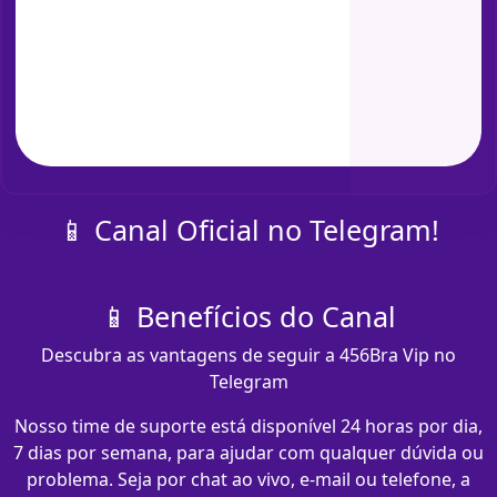
📱 Canal Oficial no Telegram!
📱 Benefícios do Canal
Descubra as vantagens de seguir a 456Bra Vip no
Telegram
Nosso time de suporte está disponível 24 horas por dia,
7 dias por semana, para ajudar com qualquer dúvida ou
problema. Seja por chat ao vivo, e-mail ou telefone, a