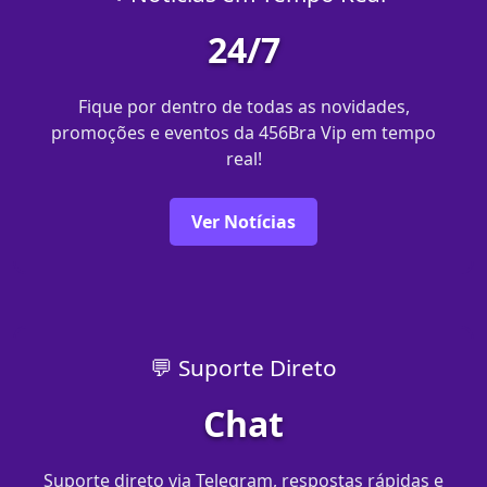
24/7
Fique por dentro de todas as novidades,
promoções e eventos da 456Bra Vip em tempo
real!
Ver Notícias
💬 Suporte Direto
Chat
Suporte direto via Telegram, respostas rápidas e