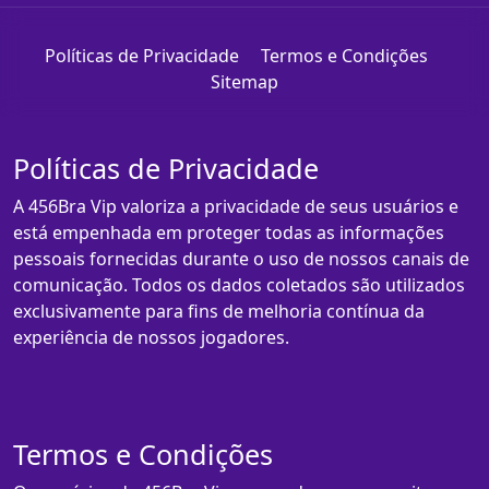
Políticas de Privacidade
Termos e Condições
Sitemap
Políticas de Privacidade
A 456Bra Vip valoriza a privacidade de seus usuários e
está empenhada em proteger todas as informações
pessoais fornecidas durante o uso de nossos canais de
comunicação. Todos os dados coletados são utilizados
exclusivamente para fins de melhoria contínua da
experiência de nossos jogadores.
Termos e Condições