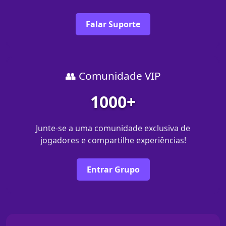
Falar Suporte
👥 Comunidade VIP
1000+
Junte-se a uma comunidade exclusiva de
jogadores e compartilhe experiências!
Entrar Grupo