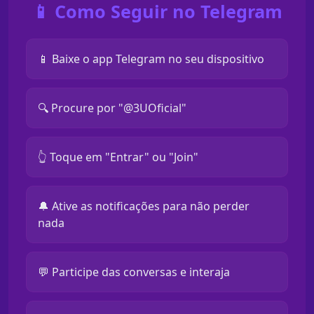
📱 Como Seguir no Telegram
📱 Baixe o app Telegram no seu dispositivo
🔍 Procure por "@3UOficial"
👆 Toque em "Entrar" ou "Join"
🔔 Ative as notificações para não perder
nada
💬 Participe das conversas e interaja