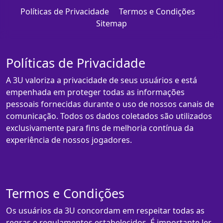
Políticas de Privacidade
Termos e Condições
Sitemap
Políticas de Privacidade
A 3U valoriza a privacidade de seus usuários e está
empenhada em proteger todas as informações
pessoais fornecidas durante o uso de nossos canais de
comunicação. Todos os dados coletados são utilizados
exclusivamente para fins de melhoria contínua da
experiência de nossos jogadores.
Termos e Condições
Os usuários da 3U concordam em respeitar todas as
regras e regulamentos estabelecidos. É importante ler