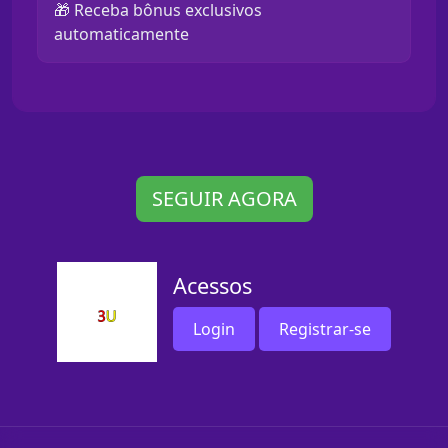
🎁 Receba bônus exclusivos
automaticamente
SEGUIR AGORA
Acessos
Login
Registrar-se