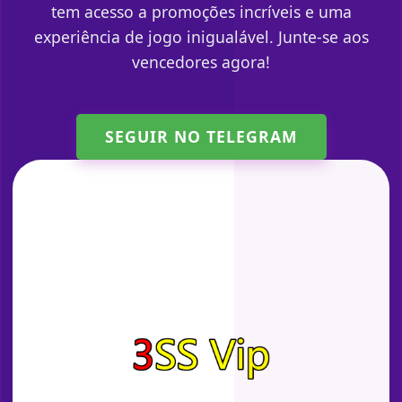
tem acesso a promoções incríveis e uma
experiência de jogo inigualável. Junte-se aos
vencedores agora!
SEGUIR NO TELEGRAM