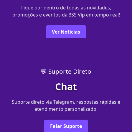
Fique por dentro de todas as novidades,
promoções e eventos da 3SS Vip em tempo real!
Ver Notícias
💬 Suporte Direto
Chat
Suporte direto via Telegram, respostas rápidas e
atendimento personalizado!
Falar Suporte