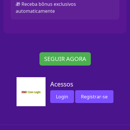
🎁 Receba bônus exclusivos
automaticamente
SEGUIR AGORA
Acessos
Login
Registrar-se