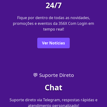
24/7
Fique por dentro de todas as novidades,
promoções e eventos da 356X Com Login em
tempo real!
Ver Notícias
💬 Suporte Direto
Chat
Suporte direto via Telegram, respostas rápidas e
atendimento personalizado!