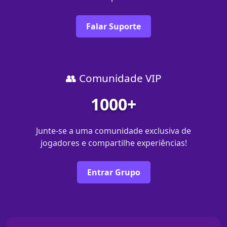
Falar Suporte
👥 Comunidade VIP
1000+
Junte-se a uma comunidade exclusiva de
jogadores e compartilhe experiências!
Entrar Grupo