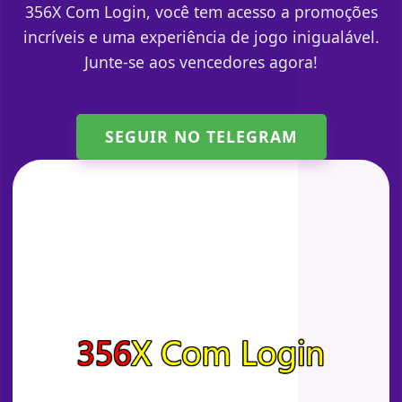
356X Com Login, você tem acesso a promoções
incríveis e uma experiência de jogo inigualável.
Junte-se aos vencedores agora!
SEGUIR NO TELEGRAM