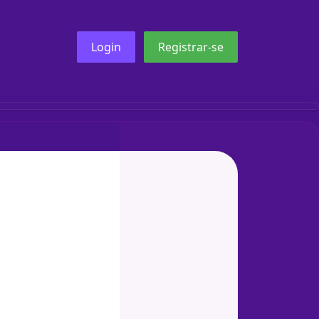
Login
Registrar-se