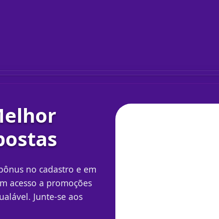
Melhor
postas
bônus no cadastro e em
em acesso a promoções
ualável. Junte-se aos