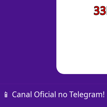
📱 Canal Oficial no Telegram!