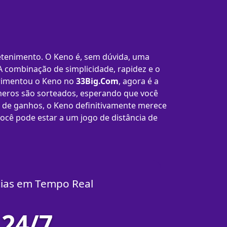
etenimento. O Keno é, sem dúvida, uma
A combinação de simplicidade, rapidez e o
erimentou o Keno no
33Big.Com
, agora é a
meros são sorteados, esperando que você
 de ganhos, o Keno definitivamente merece
você pode estar a um jogo de distância de
cias em Tempo Real
24/7