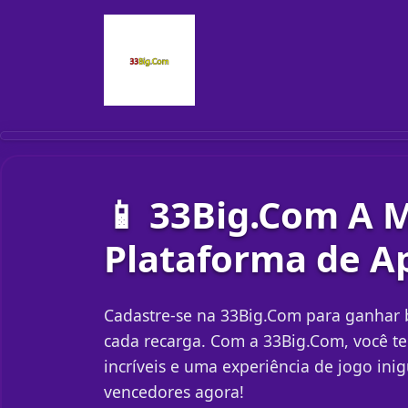
📱 33Big.Com A 
Plataforma de A
Cadastre-se na 33Big.Com para ganhar 
cada recarga. Com a 33Big.Com, você t
incríveis e uma experiência de jogo inig
vencedores agora!