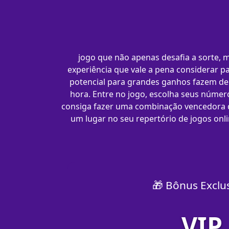
jogo que não apenas desafia a sorte,
experiência que vale a pena considerar p
potencial para grandes ganhos fazem del
hora. Entre no jogo, escolha seus núme
consiga fazer uma combinação vencedora q
um lugar no seu repertório de jogos onli
🎁 Bônus Exclu
VIP