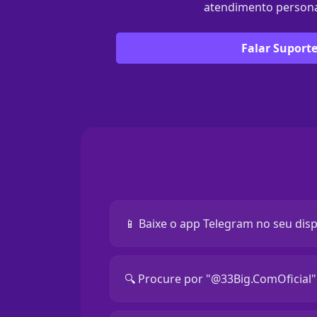
atendimento persona
Falar Suport
📱 Baixe o app Telegram no seu disp
🔍 Procure por "@33Big.ComOficial"