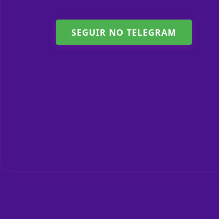
SEGUIR NO TELEGRAM