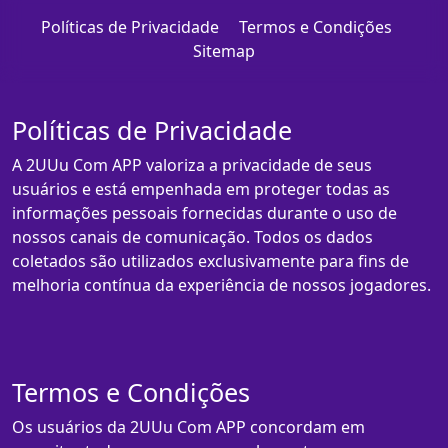
Políticas de Privacidade
Termos e Condições
Sitemap
Políticas de Privacidade
A 2UUu Com APP valoriza a privacidade de seus
usuários e está empenhada em proteger todas as
informações pessoais fornecidas durante o uso de
nossos canais de comunicação. Todos os dados
coletados são utilizados exclusivamente para fins de
melhoria contínua da experiência de nossos jogadores.
Termos e Condições
Os usuários da 2UUu Com APP concordam em