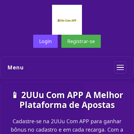
Login
Registrar-se
Menu
📱 2UUu Com APP A Melhor
Plataforma de Apostas
Cadastre-se na 2UUu Com APP para ganhar
bônus no cadastro e em cada recarga. Com a