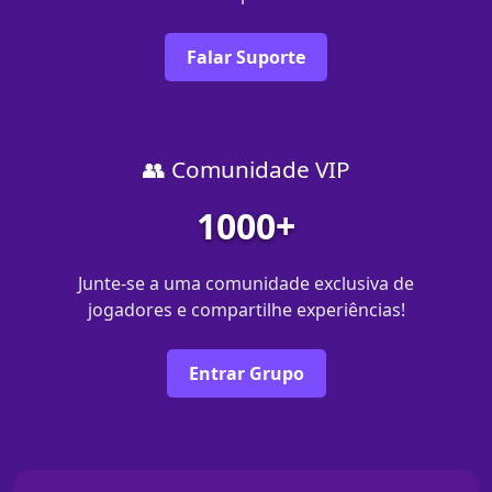
Falar Suporte
👥 Comunidade VIP
1000+
Junte-se a uma comunidade exclusiva de
jogadores e compartilhe experiências!
Entrar Grupo