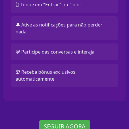
👆 Toque em "Entrar" ou "Join"
🔔 Ative as notificações para não perder
nada
💬 Participe das conversas e interaja
🎁 Receba bônus exclusivos
automaticamente
SEGUIR AGORA