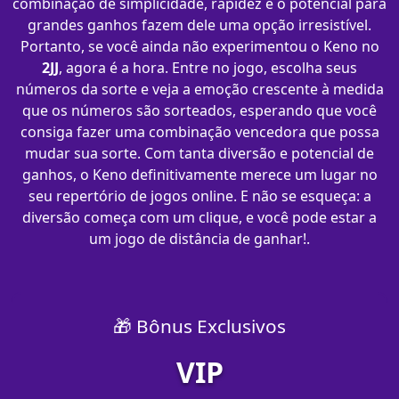
combinação de simplicidade, rapidez e o potencial para
grandes ganhos fazem dele uma opção irresistível.
Portanto, se você ainda não experimentou o Keno no
2JJ
, agora é a hora. Entre no jogo, escolha seus
números da sorte e veja a emoção crescente à medida
que os números são sorteados, esperando que você
consiga fazer uma combinação vencedora que possa
mudar sua sorte. Com tanta diversão e potencial de
ganhos, o Keno definitivamente merece um lugar no
seu repertório de jogos online. E não se esqueça: a
diversão começa com um clique, e você pode estar a
um jogo de distância de ganhar!.
🎁 Bônus Exclusivos
VIP