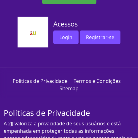
Acessos
Login
Registrar-se
Políticas de Privacidade
Termos e Condições
Sitemap
Políticas de Privacidade
A 2JJ valoriza a privacidade de seus usuários e está
empenhada em proteger todas as informações