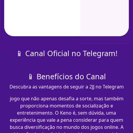
📱 Canal Oficial no Telegram!
📱 Benefícios do Canal
Descubra as vantagens de seguir a 2JJ no Telegram
jogo que não apenas desafia a sorte, mas também
proporciona momentos de socialização e
entretenimento. O Keno é, sem dúvida, uma
experiência que vale a pena considerar para quem
busca diversificação no mundo dos jogos online. A