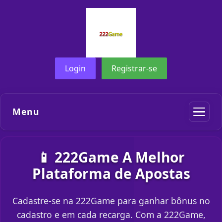
Login
Registrar-se
Menu
📱 222Game A Melhor
Plataforma de Apostas
Cadastre-se na 222Game para ganhar bônus no
cadastro e em cada recarga. Com a 222Game,