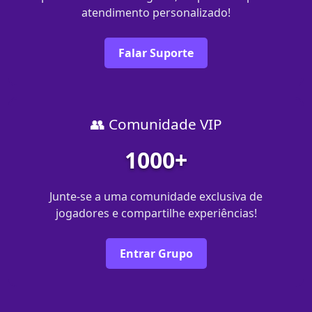
atendimento personalizado!
Falar Suporte
👥 Comunidade VIP
1000+
Junte-se a uma comunidade exclusiva de
jogadores e compartilhe experiências!
Entrar Grupo