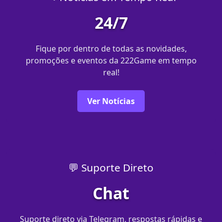
24/7
Fique por dentro de todas as novidades,
promoções e eventos da 222Game em tempo
real!
Ver Notícias
💬 Suporte Direto
Chat
Suporte direto via Telegram, respostas rápidas e