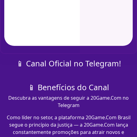
📱 Canal Oficial no Telegram!
📱 Benefícios do Canal
Descubra as vantagens de seguir a 20Game.Com no
Telegram
Como líder no setor, a plataforma 20Game.Com Brasil
segue o princípio da justiça — a 20Game.Com lança
constantemente promoções para atrair novos e