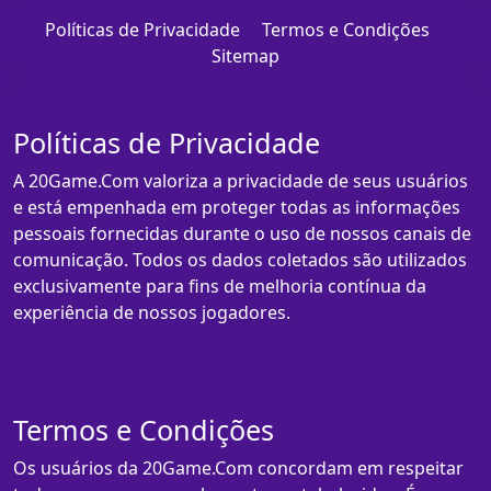
Políticas de Privacidade
Termos e Condições
Sitemap
Políticas de Privacidade
A 20Game.Com valoriza a privacidade de seus usuários
e está empenhada em proteger todas as informações
pessoais fornecidas durante o uso de nossos canais de
comunicação. Todos os dados coletados são utilizados
exclusivamente para fins de melhoria contínua da
experiência de nossos jogadores.
Termos e Condições
Os usuários da 20Game.Com concordam em respeitar