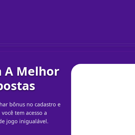
n A Melhor
postas
har bônus no cadastro e
 você tem acesso a
e jogo inigualável.