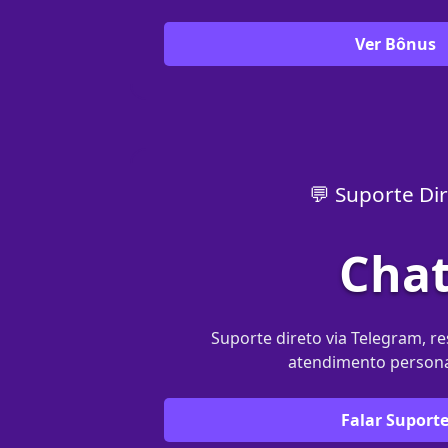
Ver Bônus
💬 Suporte Di
Cha
Suporte direto via Telegram, r
atendimento persona
Falar Suport