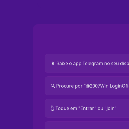
📱 Baixe o app Telegram no seu disp
🔍 Procure por "@2007Win LoginOfic
👆 Toque em "Entrar" ou "Join"