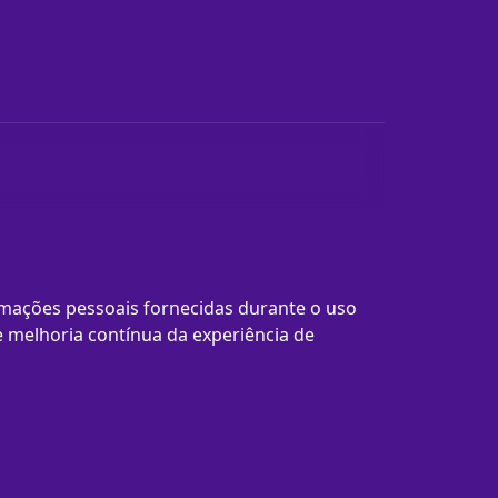
rmações pessoais fornecidas durante o uso
e melhoria contínua da experiência de