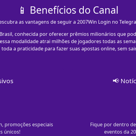
📱 Benefícios do Canal
escubra as vantagens de seguir a 2007Win Login no Telegr
Brasil, conhecida por oferecer prêmios milionários que p
 essa modalidade atrai milhões de jogadores todas as sem
 toda a praticidade para fazer suas apostas online, sem sair
sivos
📢 Notí
m, promoções especiais
Fique por dentro d
s únicos!
eventos da 2