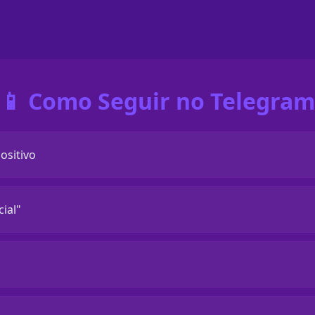
📱 Como Seguir no Telegram
ositivo
ial"