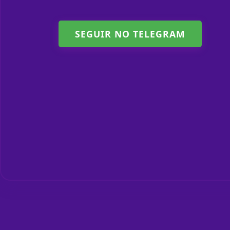
SEGUIR NO TELEGRAM