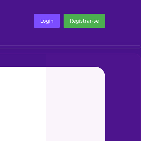
Login
Registrar-se