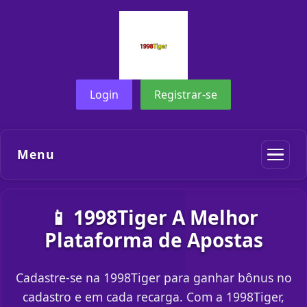
Login
Registrar-se
Menu
📱 1998Tiger A Melhor
Plataforma de Apostas
Cadastre-se na 1998Tiger para ganhar bônus no
cadastro e em cada recarga. Com a 1998Tiger,